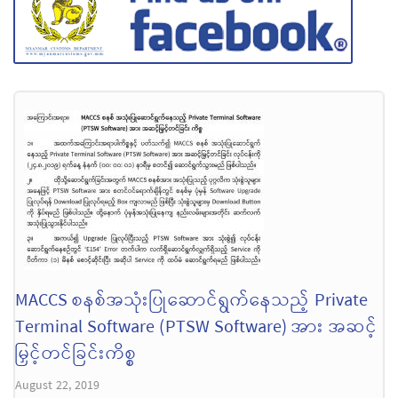
MACCS စနစ်အသုံးပြုဆောင်ရွက်နေသည့် Private
Terminal Software (PTSW Software) အား အဆင့်
မြှင့်တင်ခြင်းကိစ္စ
August 22, 2019