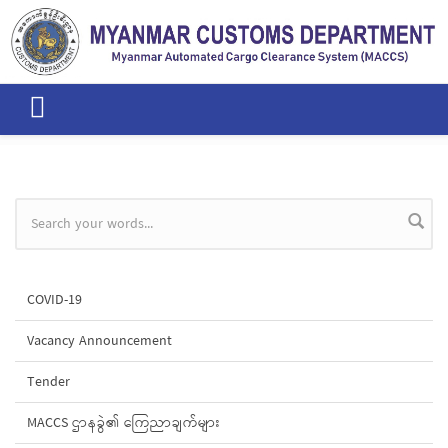
Skip to main content
Search form
COVID-19
Vacancy Announcement
Tender
MACCS ဌာနခွဲ၏ ကြေညာချက်များ