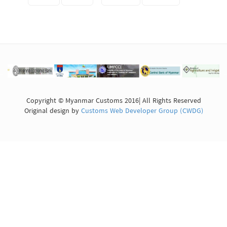
Copyright © Myanmar Customs 2016| All Rights Reserved
Original design by
Customs Web Developer Group (CWDG)