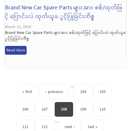
Brand New Car Spare Parts များအား စစ်/ထုတ်ဖြ
င့် ပြောင်းလဲ ထုတ်ယူခ ွင့်ပြုခြင်းကိစ္စ
March 11, 2019
Brand New Car Spare Parts များအား စစ်/ထုတ်ဖြင့် ပြောင်းလဲ ထုတ်ယူခ
ွင့်ပြုခြင်းကိစ္စ
Read More
Pages
…
« first
‹ previous
104
105
106
107
108
109
110
…
111
112
next ›
last »