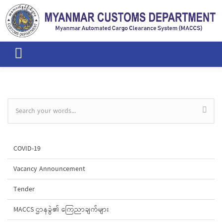
Skip to main content
Search form
COVID-19
Vacancy Announcement
Tender
MACCS ဌာနခွဲ၏ ကြေညာချက်များ