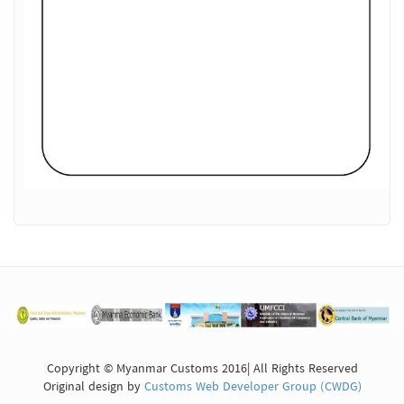
Copyright © Myanmar Customs 2016| All Rights Reserved
Original design by
Customs Web Developer Group (CWDG)