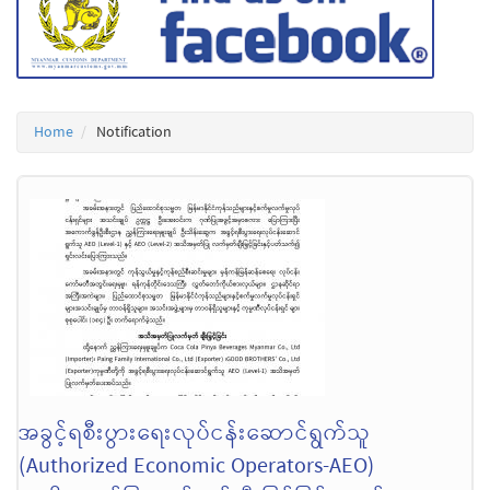
Home
Notification
အခွင့်ရစီးပွားရေးလုပ်ငန်းဆောင်ရွက်သူ
(Authorized Economic Operators-AEO)