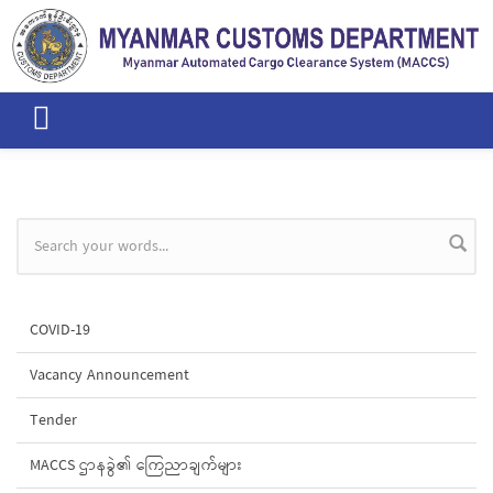
Skip to main content
Search form
COVID-19
Vacancy Announcement
Tender
MACCS ဌာနခွဲ၏ ကြေညာချက်များ