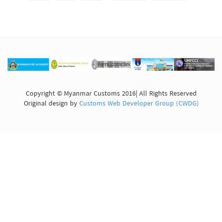
Copyright © Myanmar Customs 2016| All Rights Reserved
Original design by
Customs Web Developer Group (CWDG)