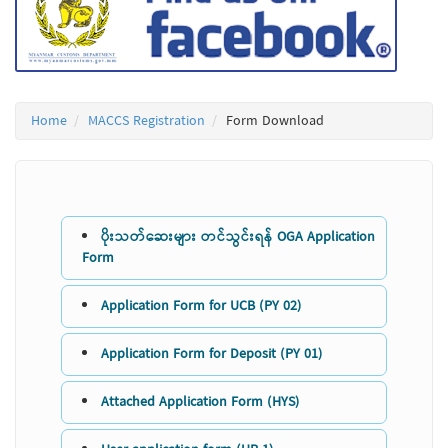
Home
MACCS Registration
Form Download
ပိုးသတ်ဆေးများ တင်သွင်းရန် OGA Application
Form
Application Form for UCB (PY 02)
Application Form for Deposit (PY 01)
Attached Application Form (HYS)