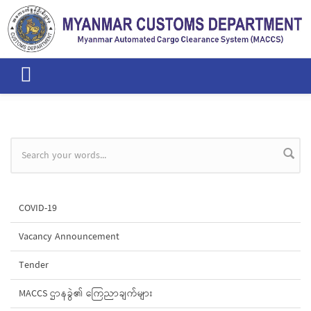
Skip to main content
Search form
COVID-19
Vacancy Announcement
Tender
MACCS ဌာနခွဲ၏ ကြေညာချက်များ