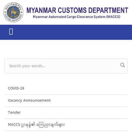
Skip to main content
Search form
COVID-19
Vacancy Announcement
Tender
MACCS ဌာနခွဲ၏ ကြေညာချက်များ