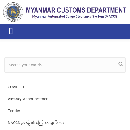
Skip to main content
Search form
COVID-19
Vacancy Announcement
Tender
MACCS ဌာနခွဲ၏ ကြေညာချက်များ