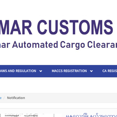
LAWS AND REGULATION
MACCS REGISTRATION
CA REGI
e
Notification
မန္တလေးမြို့နယ်အကောက်