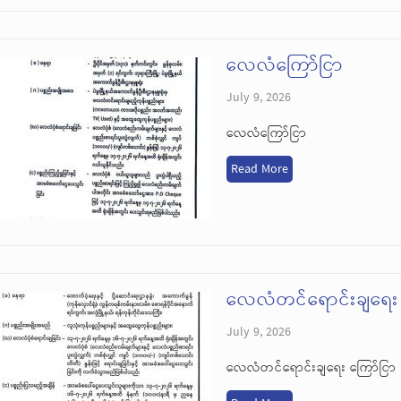
လေလံကြော်ငြာ
July 9, 2026
လေလံကြော်ငြာ
Read More
လေလံတင်ရောင်းချရေး 
July 9, 2026
လေလံတင်ရောင်းချရေး ကြော်ငြာ