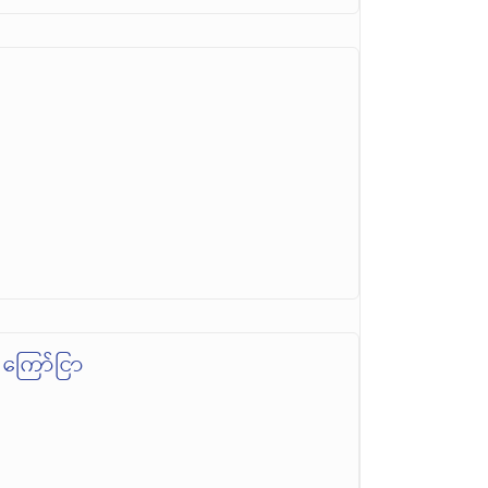
ကြော်ငြာ