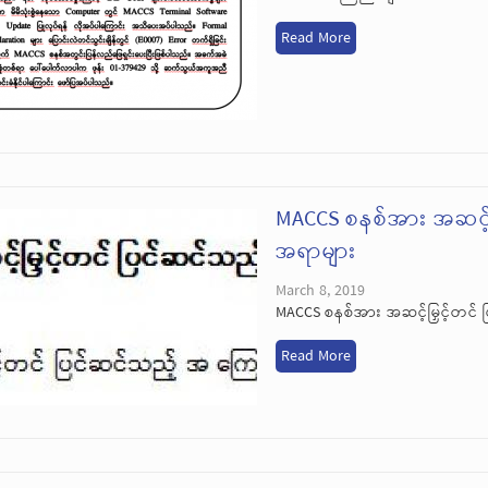
Read More
MACCS စနစ်အား အဆင့်မ
အရာများ
March 8, 2019
MACCS စနစ်အား အဆင့်မြှင့်တင်
Read More