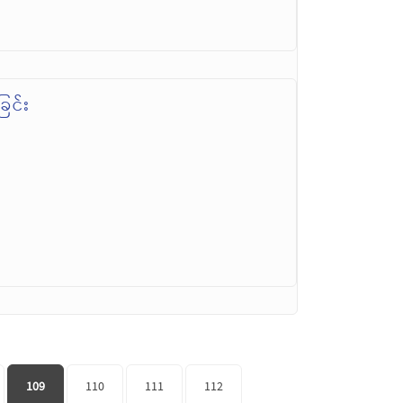
ြင်း
109
110
111
112