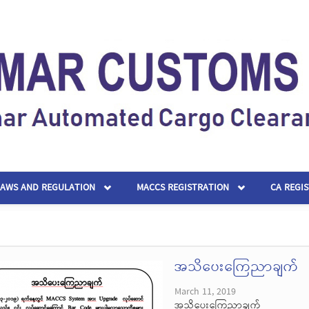
LAWS AND REGULATION
MACCS REGISTRATION
CA REGI
အသိပေးကြေညာချက်
March 11, 2019
အသိပေးကြေညာချက်