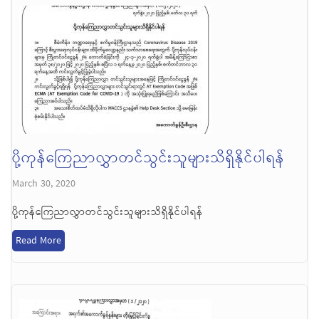
ပို့ကုန်ကြေညာလွှာတင်သွင်းသူများသိရှိနိုင်ပါရန်
March 30, 2020
ပို့ကုန်ကြေညာလွှာတင်သွင်းသူများသိရှိနိုင်ပါရန်
Read More