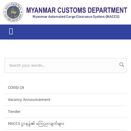
Skip to main content
Search form
COVID-19
Vacancy Announcement
Tender
MACCS ဌာနခွဲ၏ ကြေညာချက်များ