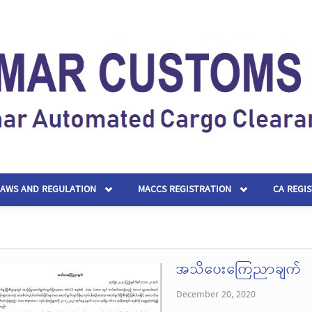
LAWS AND REGULATION
MACCS REGISTRATION
CA REGI
အသိပေးကြေညာချက်
December 20, 2020