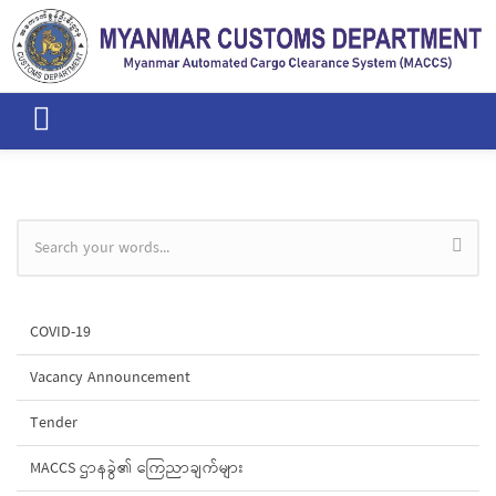
Skip to main content
Search form
COVID-19
Vacancy Announcement
Tender
MACCS ဌာနခွဲ၏ ကြေညာချက်များ