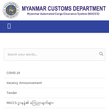
Skip to main content
Search form
COVID-19
Vacancy Announcement
Tender
MACCS ဌာနခွဲ၏ ကြေညာချက်များ