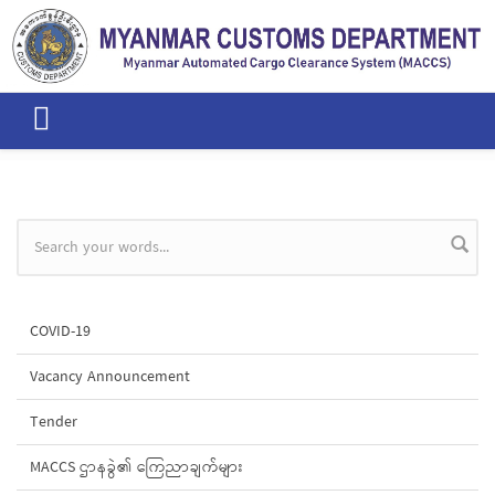
Skip to main content
Search form
COVID-19
Vacancy Announcement
Tender
MACCS ဌာနခွဲ၏ ကြေညာချက်များ