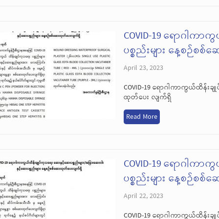
COVID-19 ရောဂါကာကွယ
ပစ္စည်းများ နေ့စဉ်စစ်
April 23, 2023
COVID-19 ရောဂါကာကွယ်ထိန်းချုပ
ထုတ်ပေး လျက်ရှိ
Read More
COVID-19 ရောဂါကာကွယ
ပစ္စည်းများ နေ့စဉ်စစ်
April 22, 2023
COVID-19 ရောဂါကာကွယ်ထိန်းချုပ