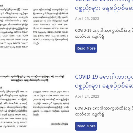
ပစ္စည်းများ နေ့စဉ်စစ်
April 25, 2023
COVID-19 ရောဂါကာကွယ်ထိန်းချုပ
ထုတ်ပေး လျက်ရှိ
Read More
COVID-19 ရောဂါကာကွယ
ပစ္စည်းများ နေ့စဉ်စစ်
April 24, 2023
COVID-19 ရောဂါကာကွယ်ထိန်းချုပ
ထုတ်ပေး လျက်ရှိ
Read More