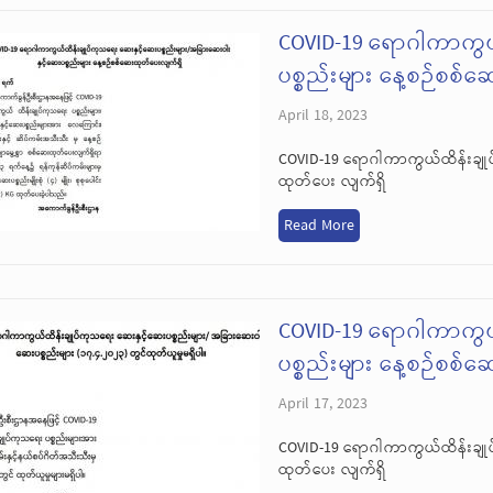
COVID-19 ရောဂါကာကွယ
ပစ္စည်းများ နေ့စဉ်စစ်
April 18, 2023
COVID-19 ရောဂါကာကွယ်ထိန်းချုပ
ထုတ်ပေး လျက်ရှိ
Read More
COVID-19 ရောဂါကာကွယ
ပစ္စည်းများ နေ့စဉ်စစ်
April 17, 2023
COVID-19 ရောဂါကာကွယ်ထိန်းချုပ
ထုတ်ပေး လျက်ရှိ