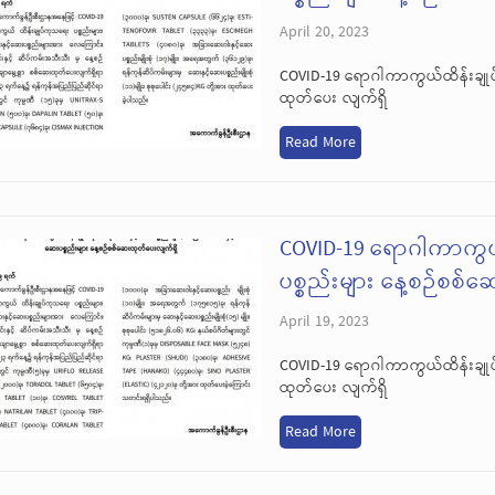
April 20, 2023
COVID-19 ရောဂါကာကွယ်ထိန်းချုပ
ထုတ်ပေး လျက်ရှိ
Read More
COVID-19 ရောဂါကာကွယ
ပစ္စည်းများ နေ့စဉ်စစ်
April 19, 2023
COVID-19 ရောဂါကာကွယ်ထိန်းချုပ
ထုတ်ပေး လျက်ရှိ
Read More