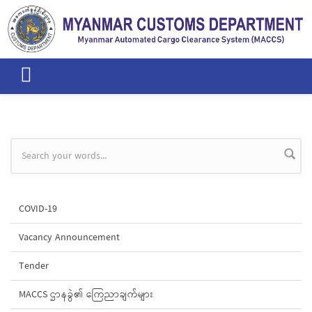
Skip to main content
Search form
COVID-19
Vacancy Announcement
Tender
MACCS ဌာနခွဲ၏ ကြေညာချက်များ