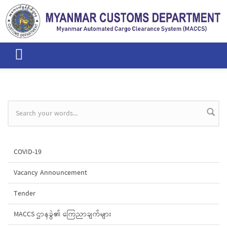
Skip to main content
Search form
COVID-19
Vacancy Announcement
Tender
MACCS ဌာနခွဲ၏ ကြေညာချက်များ