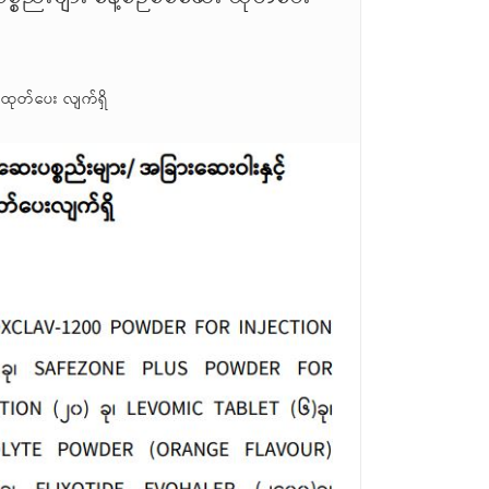
 ထုတ်ပေး လျက်ရှိ