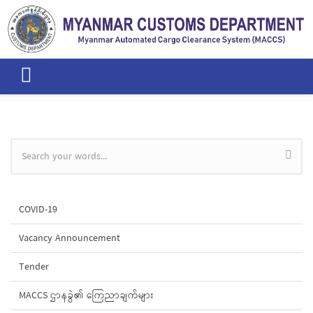
Skip to main content
Search form
COVID-19
Vacancy Announcement
Tender
MACCS ဌာနခွဲ၏ ကြေညာချက်များ