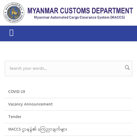
Skip to main content
Search form
COVID-19
Vacancy Announcement
Tender
MACCS ဌာနခွဲ၏ ကြေညာချက်များ