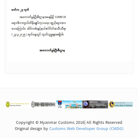
Copyright © Myanmar Customs 2016| All Rights Reserved
Original design by
Customs Web Developer Group (CWDG)