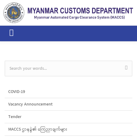
Skip to main content
Search form
COVID-19
Vacancy Announcement
Tender
MACCS ဌာနခွဲ၏ ကြေညာချက်များ