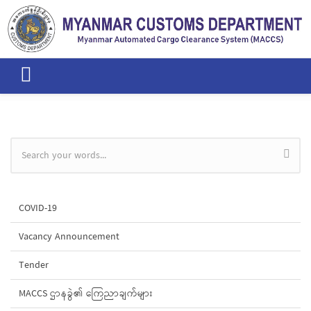
Skip to main content
Search form
COVID-19
Vacancy Announcement
Tender
MACCS ဌာနခွဲ၏ ကြေညာချက်များ