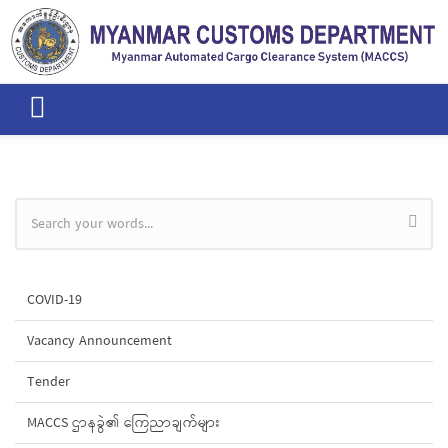
Skip to main content
Search form
COVID-19
Vacancy Announcement
Tender
MACCS ဌာနခွဲ၏ ကြေညာချက်များ