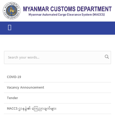
Skip to main content
Search form
COVID-19
Vacancy Announcement
Tender
MACCS ဌာနခွဲ၏ ကြေညာချက်များ