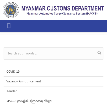
Skip to main content
Search form
COVID-19
Vacancy Announcement
Tender
MACCS ဌာနခွဲ၏ ကြေညာချက်များ