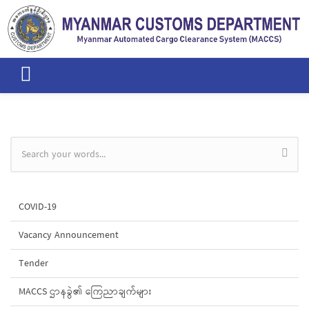
Skip to main content
Search form
COVID-19
Vacancy Announcement
Tender
MACCS ဌာနခွဲ၏ ကြေညာချက်များ