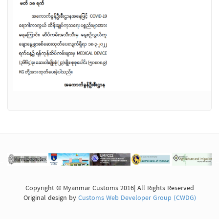
Copyright © Myanmar Customs 2016| All Rights Reserved
Original design by
Customs Web Developer Group (CWDG)