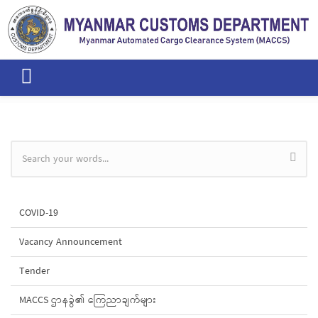
Skip to main content
Search form
COVID-19
Vacancy Announcement
Tender
MACCS ဌာနခွဲ၏ ကြေညာချက်များ