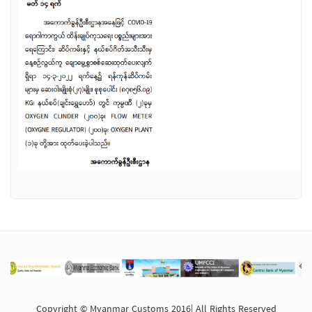
Copyright © Myanmar Customs 2016| All Rights Reserved