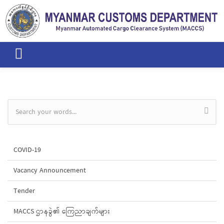
Skip to main content
Search form
COVID-19
Vacancy Announcement
Tender
MACCS ဌာနခွဲ၏ ကြေညာချက်များ