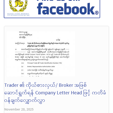
Trader ၏ ကိုယ်စားလှယ်/ Broker အဖြစ်
ဆောင်ရွက်ရန် Company Letter Head ဖြင့် ကတိခံ
ဝန်ချက်လျှောက်လွှာ
November 28, 2025