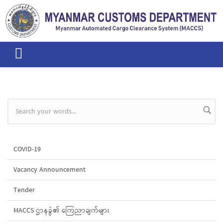
Skip to main content
Search form
COVID-19
Vacancy Announcement
Tender
MACCS ဌာနခွဲ၏ ကြေညာချက်များ