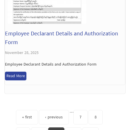
Employee Declarant Details and Authorization
Form
November 28, 2025
Employee Declarant Details and Authorization Form
Read More
Pages
…
« first
‹ previous
7
8