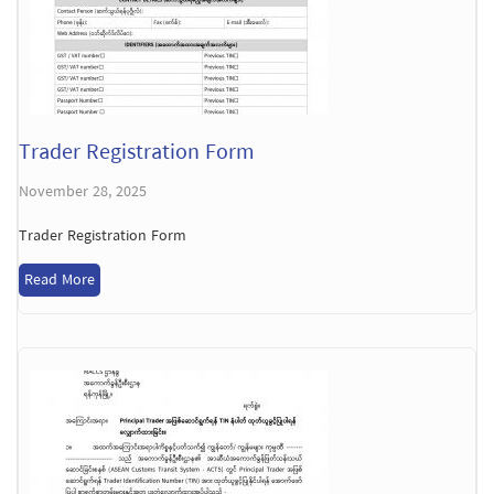
Trader Registration Form
November 28, 2025
Trader Registration Form
Read More