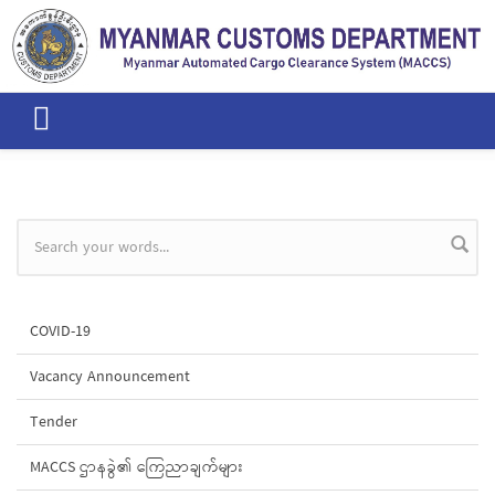
Skip to main content
Search form
COVID-19
Vacancy Announcement
Tender
MACCS ဌာနခွဲ၏ ကြေညာချက်များ