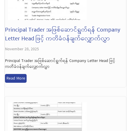
Principal Trader အဖြစ်ဆောင်ရွက်ရန် Company
Letter Head ဖြင့် ကတိခံဝန်ချက်လျှောက်လွှာ
November 28, 2025
Principal Trader အဖြစ်ဆောင်ရွက်ရန် Company Letter Head ဖြင့်
ကတိခံဝန်ချက်လျှောက်လွှာ
Read More