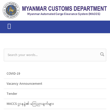
Skip to main content
Search form
COVID-19
Vacancy Announcement
Tender
MACCS ဌာနခွဲ၏ ကြေညာချက်များ