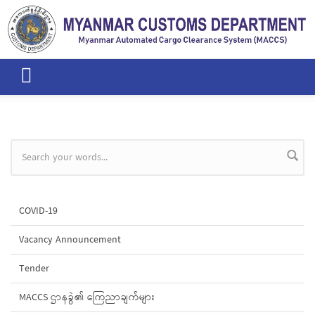
Skip to main content
Search form
COVID-19
Vacancy Announcement
Tender
MACCS ဌာနခွဲ၏ ကြေညာချက်များ