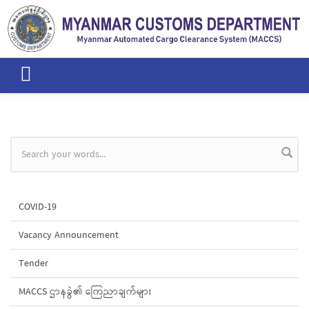
Skip to main content
Search form
COVID-19
Vacancy Announcement
Tender
MACCS ဌာနခွဲ၏ ကြေညာချက်များ