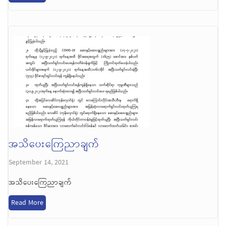
အသိပေးကြေညာချက်
September 14, 2021
အသိပေးကြေညာချက်
Read More