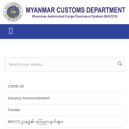
Skip to main content
Search form
COVID-19
Vacancy Announcement
Tender
MACCS ဌာနခွဲ၏ ကြေညာချက်များ