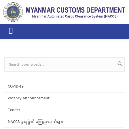
Skip to main content
Search form
COVID-19
Vacancy Announcement
Tender
MACCS ဌာနခွဲ၏ ကြေညာချက်များ