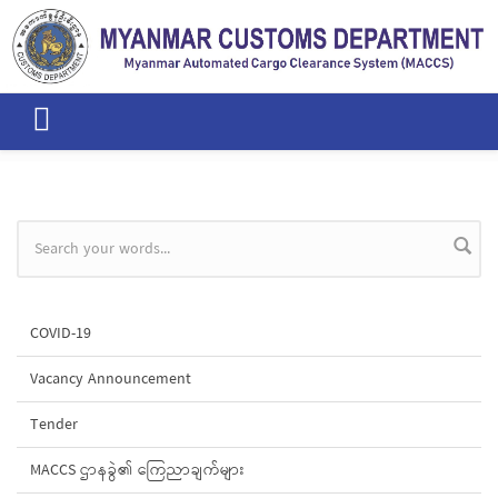
Skip to main content
Search form
COVID-19
Vacancy Announcement
Tender
MACCS ဌာနခွဲ၏ ကြေညာချက်များ