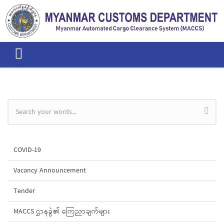
Skip to main content
Search form
COVID-19
Vacancy Announcement
Tender
MACCS ဌာနခွဲ၏ ကြေညာချက်များ