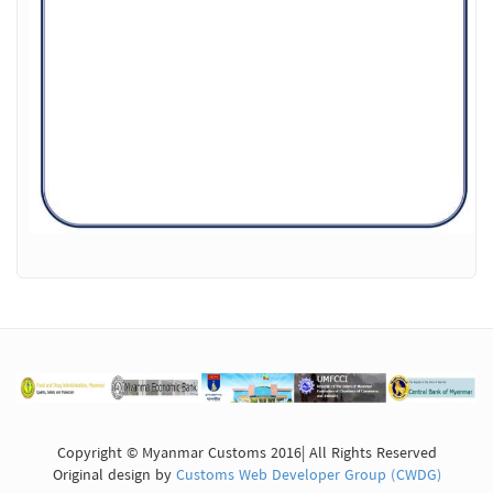
Copyright © Myanmar Customs 2016| All Rights Reserved
Original design by
Customs Web Developer Group (CWDG)