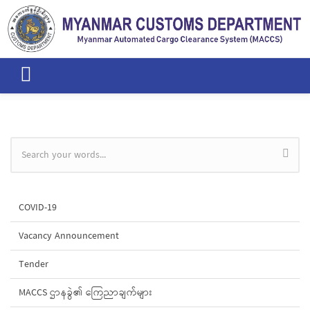
Skip to main content
Search form
COVID-19
Vacancy Announcement
Tender
MACCS ဌာနခွဲ၏ ကြေညာချက်များ