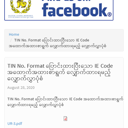
Home
TIN No. Format ပြောင်းထားပြီးသော IE Code
အထောက်အထားစာရွက် လျှောက်ထားရမည့် လျှောက်လွှာပုံစံ
TIN No. Format ပြောင်းထားပြီးသော IE Code
အထောက်အထားစာရွက် လျှောက်ထားရမည့်
လျှောက်လွှာပုံစံ
August 28, 2020
TIN No. Format ပြောင်းထားပြီးသော IE Code အထောက်အထားစာရွက်
လျှောက်ထားရမည့် လျှောက်လွှာပုံစံ
UR-3.pdf