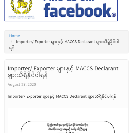
Home
Importer/ Exporter များနှင့် MACCS Declarant များသိရှိနိုင်ပါ
ရန်
Importer/ Exporter များနှင့် MACCS Declarant
များသိရှိနိုင်ပါရန်
August 27, 2020
Importer/ Exporter များနှင့် MACCS Declarant များသိရှိနိုင်ပါရန်