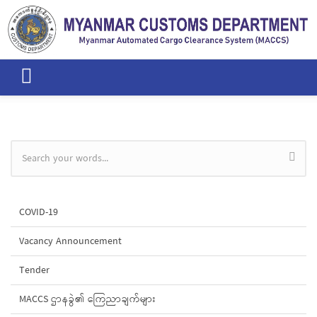
Skip to main content
Search form
COVID-19
Vacancy Announcement
Tender
MACCS ဌာနခွဲ၏ ကြေညာချက်များ