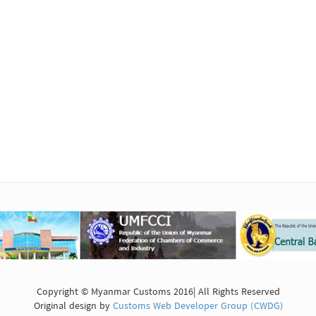
Copyright © Myanmar Customs 2016| All Rights Reserved
Original design by
Customs Web Developer Group (CWDG)