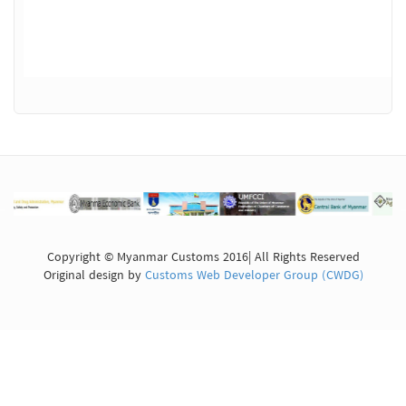
Copyright © Myanmar Customs 2016| All Rights Reserved
Original design by
Customs Web Developer Group (CWDG)