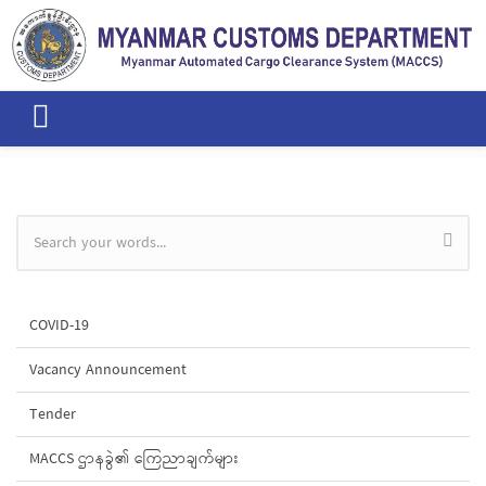
Skip to main content
Search form
COVID-19
Vacancy Announcement
Tender
MACCS ဌာနခွဲ၏ ကြေညာချက်များ