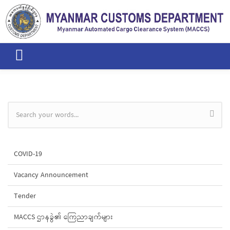
Skip to main content
Search form
COVID-19
Vacancy Announcement
Tender
MACCS ဌာနခွဲ၏ ကြေညာချက်များ