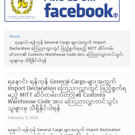
Home
ရနောင်း-ရန်ကုန် General Cargo များအတွက် Import
Declaration ကြေညာလွှာတွင် ဖြည့်စွက်ရမည့် MITT ဆိပ်ကမ်း
တံတား၏ Customs Warehouse Code အား ကြေညာလွှာတင်သွင်း
သူများမှ သိရှိနိုင်ပါရန်
ရနောင်း-ရန်ကုန် General Cargo များအတွက်
Import Declaration ကြေညာလွှာတွင် ဖြည့်စွက်ရ
မည့် MITT ဆိပ်ကမ်းတံတား၏ Customs
Warehouse Code အား ကြေညာလွှာတင်သွင်း
သူများမှ သိရှိနိုင်ပါရန်
February 3, 2026
ရနောင်း-ရန်ကုန် General Cargo များအတွက် Import Declaration