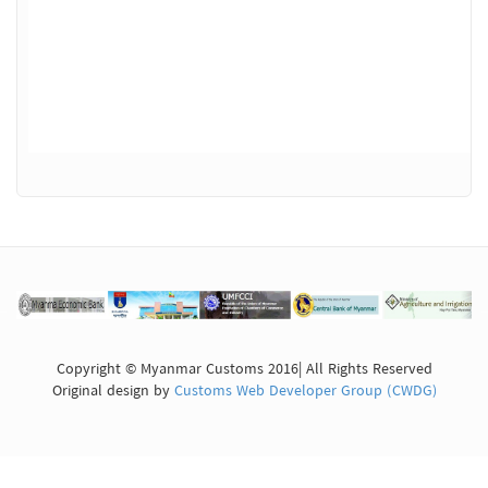
Copyright © Myanmar Customs 2016| All Rights Reserved
Original design by
Customs Web Developer Group (CWDG)