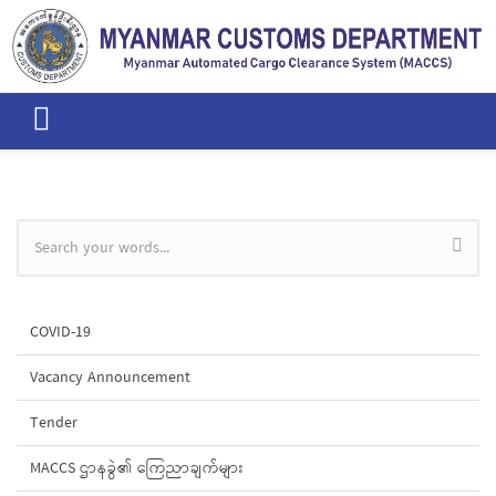
Skip to main content
Search form
COVID-19
Vacancy Announcement
Tender
MACCS ဌာနခွဲ၏ ကြေညာချက်များ