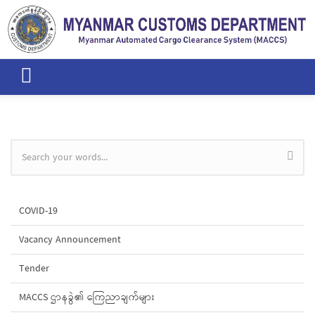
Skip to main content
Search form
COVID-19
Vacancy Announcement
Tender
MACCS ဌာနခွဲ၏ ကြေညာချက်များ