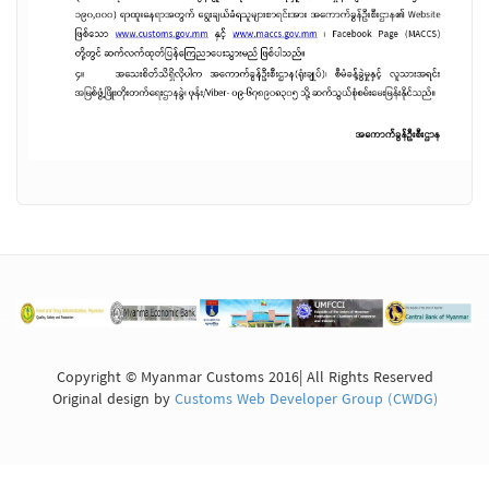
Copyright © Myanmar Customs 2016| All Rights Reserved
Original design by
Customs Web Developer Group (CWDG)