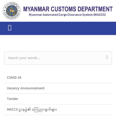
Skip to main content
Search form
COVID-19
Vacancy Announcement
Tender
MACCS ဌာနခွဲ၏ ကြေညာချက်များ