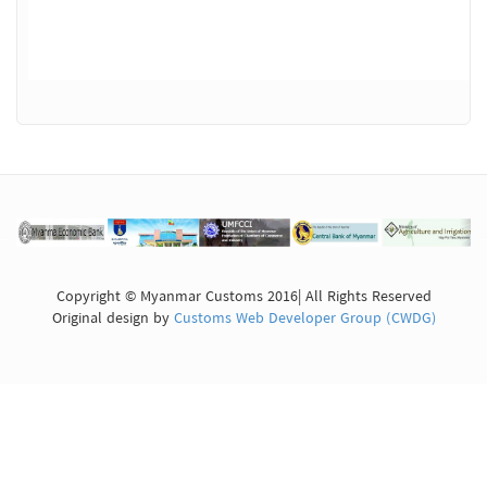
Copyright © Myanmar Customs 2016| All Rights Reserved
Original design by
Customs Web Developer Group (CWDG)