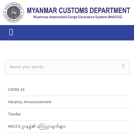
Skip to main content
Search form
COVID-19
Vacancy Announcement
Tender
MACCS ဌာနခွဲ၏ ကြေညာချက်များ