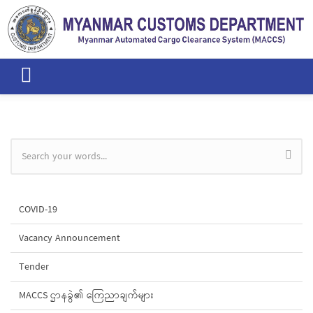
Skip to main content
Search form
COVID-19
Vacancy Announcement
Tender
MACCS ဌာနခွဲ၏ ကြေညာချက်များ