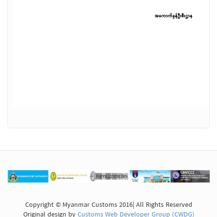
Copyright © Myanmar Customs 2016| All Rights Reserved
Original design by
Customs Web Developer Group (CWDG)