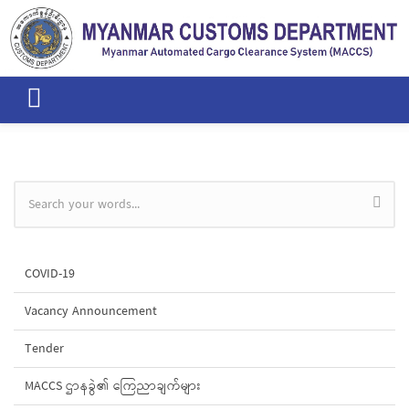
Skip to main content
Search form
COVID-19
Vacancy Announcement
Tender
MACCS ဌာနခွဲ၏ ကြေညာချက်များ