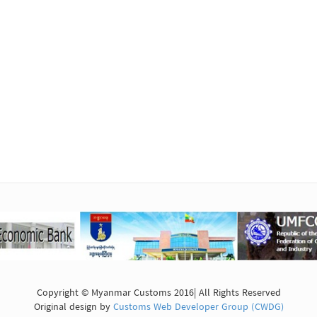
Copyright © Myanmar Customs 2016| All Rights Reserved
Original design by
Customs Web Developer Group (CWDG)