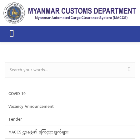
Skip to main content
Search form
COVID-19
Vacancy Announcement
Tender
MACCS ဌာနခွဲ၏ ကြေညာချက်များ