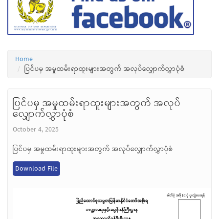
Home
ပြင်ပမှ အမှုထမ်းရာထူးများအတွက် အလုပ်လျှောက်လွှာပုံစံ
ပြင်ပမှ အမှုထမ်းရာထူးများအတွက် အလုပ်
လျှောက်လွှာပုံစံ
October 4, 2025
ပြင်ပမှ အမှုထမ်းရာထူးများအတွက် အလုပ်လျှောက်လွှာပုံစံ
Download File