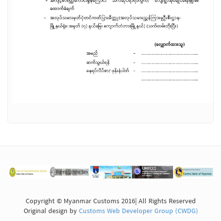
Copyright © Myanmar Customs 2016| All Rights Reserved
Original design by
Customs Web Developer Group (CWDG)