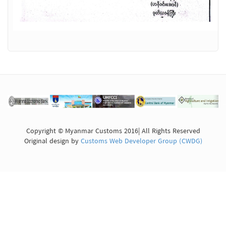
Copyright © Myanmar Customs 2016| All Rights Reserved
Original design by
Customs Web Developer Group (CWDG)