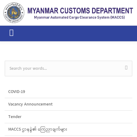
Skip to main content
Search form
COVID-19
Vacancy Announcement
Tender
MACCS ဌာနခွဲ၏ ကြေညာချက်များ